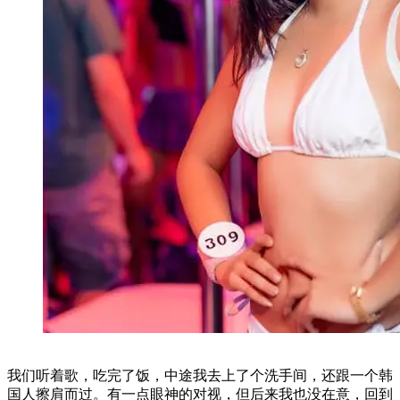
我们听着歌，吃完了饭，中途我去上了个洗手间，还跟一个韩
国人擦肩而过。有一点眼神的对视，但后来我也没在意，回到