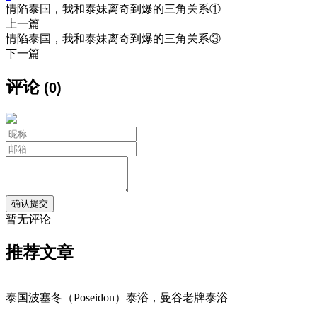
情陷泰国，我和泰妹离奇到爆的三角关系①
上一篇
情陷泰国，我和泰妹离奇到爆的三角关系③
下一篇
评论
(0)
暂无评论
推荐文章
泰国波塞冬（Poseidon）泰浴，曼谷老牌泰浴