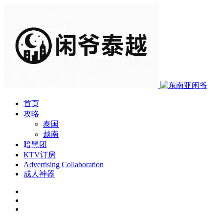
首页
攻略
泰国
越南
暗黑团
KTV订房
Advertising Collaboration
成人神器