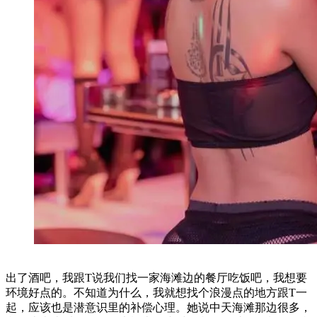
出了酒吧，我跟T说我们找一家海滩边的餐厅吃饭吧，我想要
环境好点的。不知道为什么，我就想找个浪漫点的地方跟T一
起，应该也是潜意识里的补偿心理。她说中天海滩那边很多，