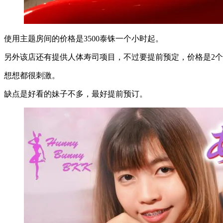
使用主题房间的价格是3500泰铢一个小时起。
另外该店还有提供人体寿司项目，不过要提前预定，价格是2个妹子 
想想都很刺激。
缺点是好看的妹子不多，最好提前预订。