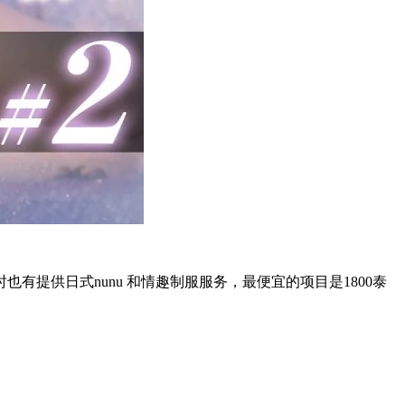
提供日式nunu 和情趣制服服务，最便宜的项目是1800泰