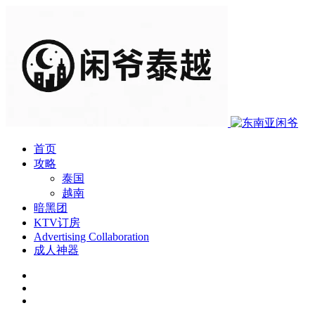
首页
攻略
泰国
越南
暗黑团
KTV订房
Advertising Collaboration
成人神器