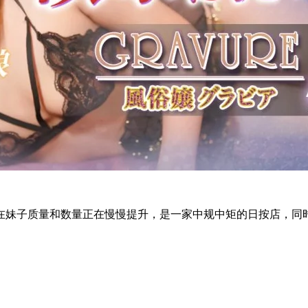
妹子质量和数量正在慢慢提升，是一家中规中矩的日按店，同时也有