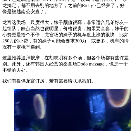
龙搞定，都不用去别的地方了，之前的Richy 7已经关了，好
像是被越南公安查了。
龙宫这类场，尺度很大，妹子颜值很高，非常适合兄弟好友一
起组队，缺点当然也很明显，价格很贵，如果要全套，妹子的
小费更是给个不停，龙宫场的妹子的机车度上涨的很快，比如
250万的小费，有的妹子可能会要求300万，或更多，机车的情
况有一定概率遇到。
这里推荐迪拜按摩，在胡志明有多个场，但各个场都有些许差
别。此外，还有韩国人经营的桑拿场Dodo massage，也是一个
不错的去处。
我们有提供龙宫订房，若有需要请联系我们。