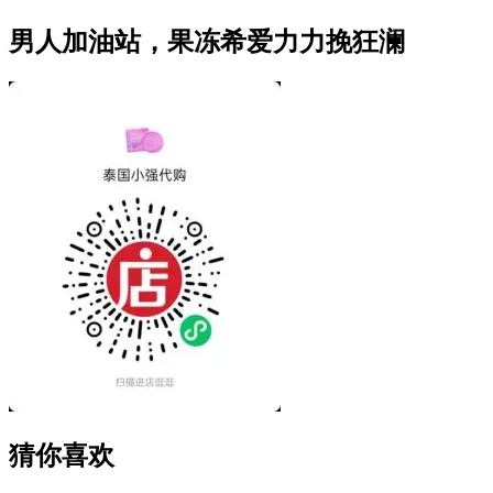
男人加油站，果冻希爱力力挽狂澜
猜你喜欢