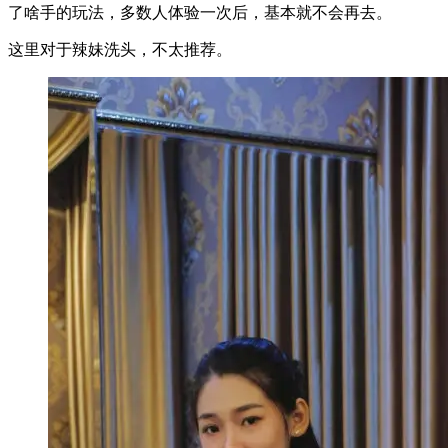
了啥手的玩法，多数人体验一次后，基本就不会再去。
这里对于辣妹洗头，不太推荐。