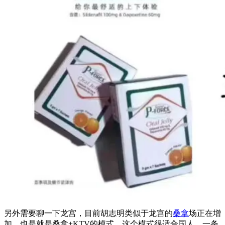
另外需要聊一下龙宫，目前胡志明类似于龙宫的
桑拿
场正在增
加，也是就是桑拿+KTV的模式，这个模式很适合国人，一条