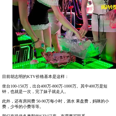
目前胡志明的KTV价格基本是这样：
坐台100-150万，出台400万-800万-1000万。其中400万是短
钟，也就是一次，完了妹子就走人。
此外，还有房间费 50-90万每小时，酒水 果盘费，妈咪的小
费，少爷的小费等等。