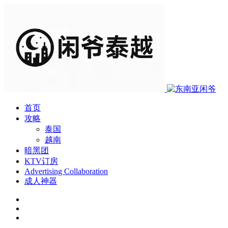
首页
攻略
泰国
越南
暗黑团
KTV订房
Advertising Collaboration
成人神器