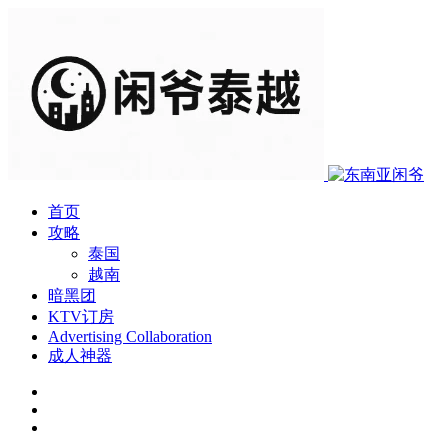
首页
攻略
泰国
越南
暗黑团
KTV订房
Advertising Collaboration
成人神器