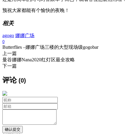
预祝大家都能有个愉快的夜晚！
相关
agogo
娜娜广场
0
Butterflies –娜娜广场三楼的大型现场级gogobar
上一篇
曼谷娜娜Nana2020红灯区最全攻略
下一篇
评论
(0)