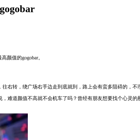
ogobar
高颜值的gogobar。
回头走，往右转，绕广场右手边走到底就到，路上会有蛮多阻碍的，
说，难道颜值不高就不会机车了吗？曾经有朋友想要找个心灵的