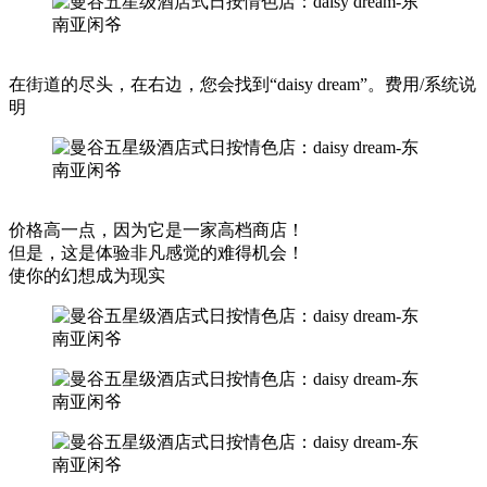
在街道的尽头，在右边，您会找到“daisy dream”。费用/系统说
明
价格高一点，因为它是一家高档商店！
但是，这是体验非凡感觉的难得机会！
使你的幻想成为现实