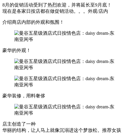
8月的促销活动受到了热烈欢迎，并将延长至9月底！
现在是各家日按店都在做促销活动。。。外观/店内
介绍商店内部的外观和氛围！
豪华的外观！
豪华装修，用料奢侈
店主创造了一种
华丽的结构，让人马上就像沉溺进这个梦放松。推荐女孩