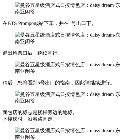
在BTS Prompong站下车，并在1号出口下。
退出检票口后，继续直行。
稍后，您将看到5号出口的指南，因此请继续进行。
面包店的标志是楼梯旁边的地标。
下楼梯时，沿着路直走。