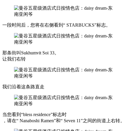
一段时间后，您将在右侧看到“ STARBUCKS”标志。
那条街叫Sukhumvit Soi 33。
让我们右转
我们沿着这条路直走
当您看到“bless residence”标志时
，请在“ Nanaboshi Ramen”和“ Seven 11”之间的街道上右转。