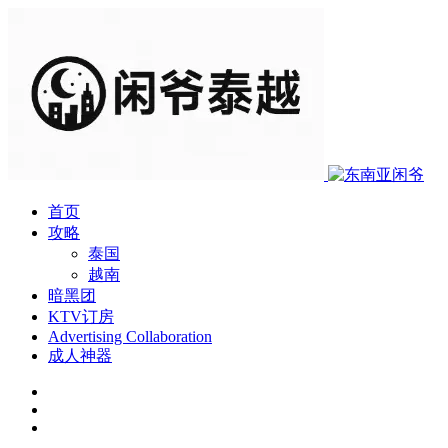
首页
攻略
泰国
越南
暗黑团
KTV订房
Advertising Collaboration
成人神器