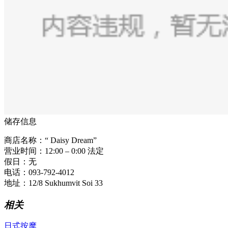
​储存信息
商店名称：“ Daisy Dream”
营业时间：12:00 – 0:00 法定
假日：无
电话：093-792-4012
地址：12/8 Sukhumvit Soi 33
相关
日式按摩