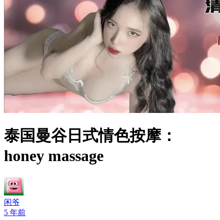
泰国曼谷日式情色按摩：
honey massage
闲爷
5 年前