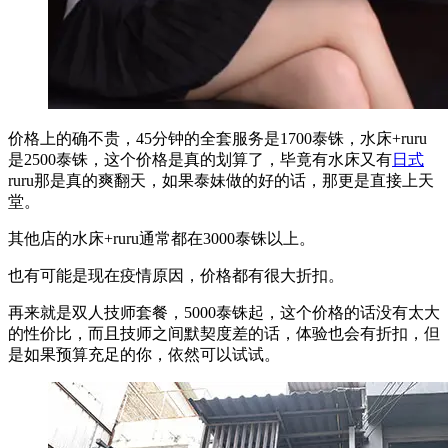
价格上的确不贵，45分钟的全套服务是1700泰铢，水床+ruru
是2500泰铢，这个价格是真的划算了，毕竟有水床又有
日式
ruru那是真的爽翻天，如果泰妹做的好的话，那更是直接上天
堂。
其他店的水床+ruru通常都在3000泰铢以上。
也有可能是现在疫情原因，价格都有很大折扣。
再来就是双人技师套餐，5000泰铢起，这个价格的话没有太大
的性价比，而且技师之间默契度差的话，体验也会有折扣，但
是如果预算充足的你，依然可以试试。