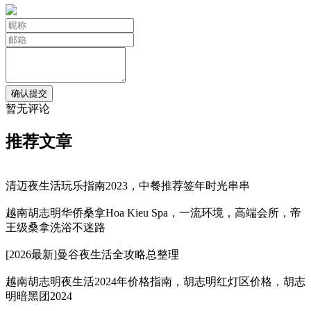
暂无评论
推荐文章
清迈夜生活玩乐指南2023，中餐推荐签年时光串串
越南胡志明华侨桑拿Hoa Kieu Spa，一流环境，高端会所，帝
王级桑拿洗浴不迷路
[2026最新]曼谷夜生活全攻略总整理
越南胡志明夜生活2024年价格指南，胡志明红灯区价格，胡志
明暗黑团2024