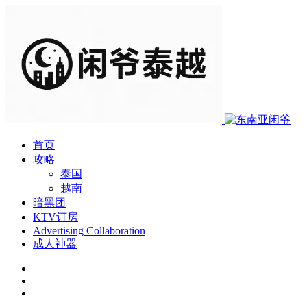
首页
攻略
泰国
越南
暗黑团
KTV订房
Advertising Collaboration
成人神器