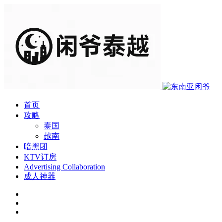
首页
攻略
泰国
越南
暗黑团
KTV订房
Advertising Collaboration
成人神器