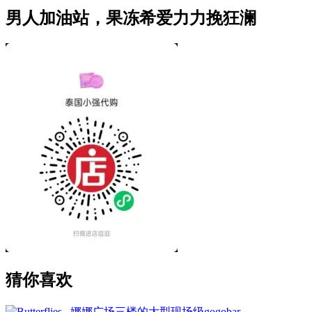
男人加油站，果冻希爱力力挽狂澜
猜你喜欢