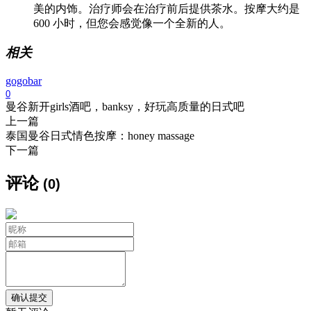
美的内饰。治疗师会在治疗前后提供茶水。按摩大约是
600 小时，但您会感觉像一个全新的人。
相关
gogobar
0
曼谷新开girls酒吧，banksy，好玩高质量的日式吧
上一篇
泰国曼谷日式情色按摩：honey massage
下一篇
评论
(0)