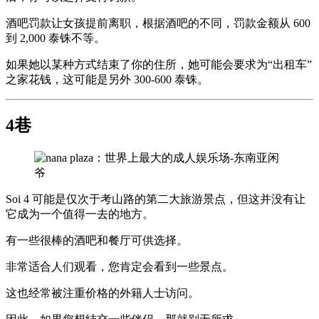
酒吧罚款让女孩提前离职，根据酒吧的不同，罚款金额从 600
到 2,000 泰铢不等。
如果她以某种方式结束了你的住所，她可能会要求为“出租车”
之家花钱，这可能是另外 300-600 泰铢。
4巷
Soi 4 可能是仅次于考山路的第二大旅游景点，但这并没有让
它成为一个值得一去的地方。
有一些很棒的酒吧和餐厅可供选择。
非常适合人们观看，您肯定会看到一些景点。
这也经常被注重价格的外籍人士访问。