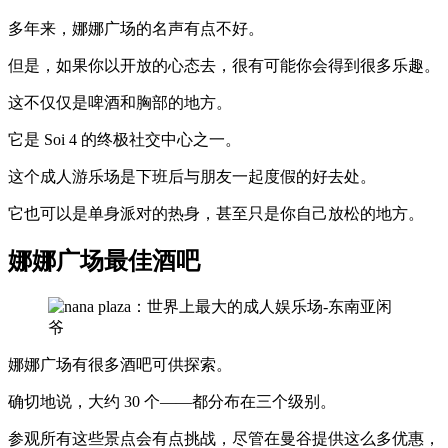
多年来，娜娜广场的名声有点不好。
但是，如果你以开放的心态去，很有可能你会得到很多乐趣。
这不仅仅是啤酒和胸部的地方。
它是 Soi 4 的终极社交中心之一。
这个成人游乐场是下班后与朋友一起度假的好去处。
它也可以是单身派对的热身，甚至只是你自己放松的地方。
娜娜广场最佳酒吧
娜娜广场有很多酒吧可供探索。
确切地说，大约 30 个——都分布在三个级别。
参观所有这些景点会有点挑战，尽管在曼谷提供这么多优惠，