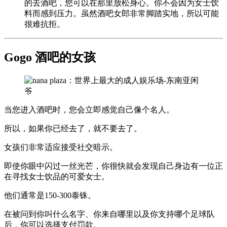
的去酒吧，您可以在那里放松身心。你不会因为女士饮
料而感到压力。虽然酒吧女郎非常脚踏实地，所以可能
很难抗拒。
Gogo 酒吧的女孩
当您进入酒吧时，您会立即感觉自己像个名人。
所以，如果你已经去了，就不要去了。
女孩们非常适应接受社交暗示。
即使你眼中闪过一丝光芒，你很快就会发现自己身边有一位正
在寻找女士饮品的可爱女士。
他们通常是150-300泰铢。
在被问到你叫什么名字、你来自哪里以及你支持哪个足球队
后，你可以选择支付罚款。