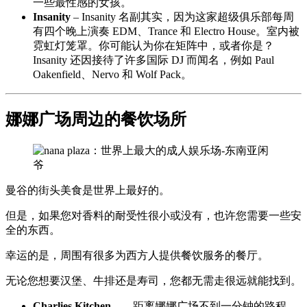
一些最性感的女孩。
Insanity
– Insanity 名副其实，因为这家超级俱乐部每周
有四个晚上演奏 EDM、Trance 和 Electro House。室内被
霓虹灯笼罩。你可能认为你在矩阵中，或者你是？
Insanity 还因接待了许多国际 DJ 而闻名，例如 Paul
Oakenfield、Nervo 和 Wolf Pack。
娜娜广场周边的餐饮场所
曼谷的街头美食是世界上最好的。
但是，如果您对香料的耐受性很小或没有，也许您需要一些安
全的东西。
幸运的是，周围有很多为西方人提供餐饮服务的餐厅。
无论您想要汉堡、牛排还是寿司，您都无需走很远就能找到。
Charlies Kitchen——
距离娜娜广场不到一分钟的路程，