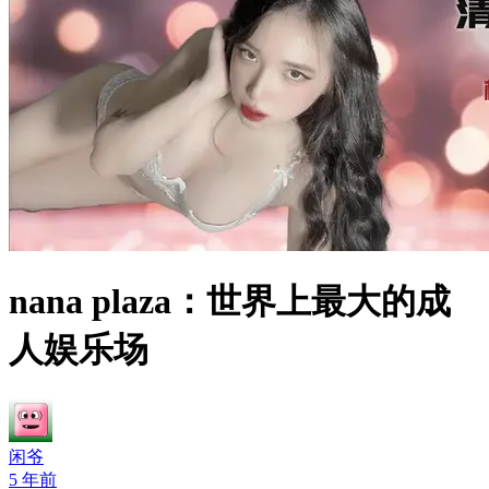
nana plaza：世界上最大的成
人娱乐场
闲爷
5 年前