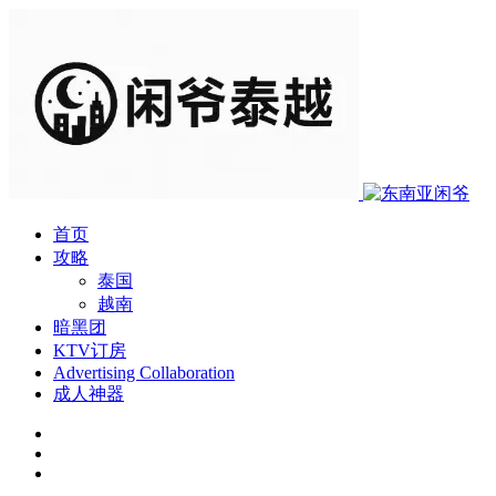
首页
攻略
泰国
越南
暗黑团
KTV订房
Advertising Collaboration
成人神器