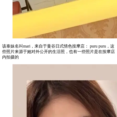
该泰妹名叫mari，来自于曼谷日式情色按摩店： puru puru，这
些照片来源于她对外公开的生活照，也有一些照片是在按摩店
内拍摄的