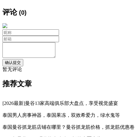
评论
(0)
暂无评论
推荐文章
[2026最新]曼谷13家高端俱乐部大盘点，享受视觉盛宴
泰国男人房事神器，泰国果冻，双效希爱力，绿水鬼等
泰国曼谷抓龙筋店铺在哪里？曼谷抓龙筋价格，抓龙筋优惠卷