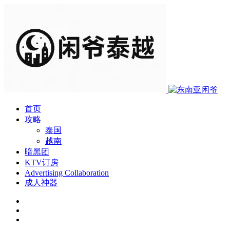
首页
攻略
泰国
越南
暗黑团
KTV订房
Advertising Collaboration
成人神器