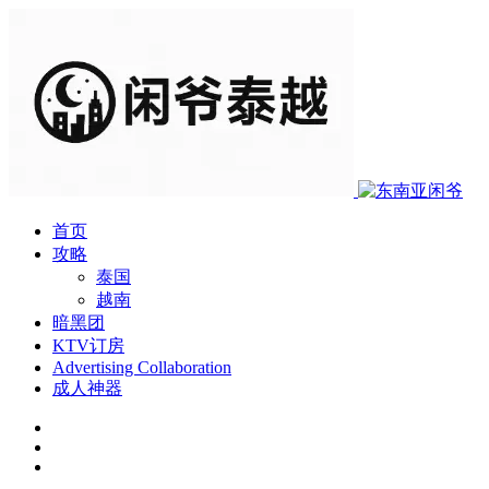
首页
攻略
泰国
越南
暗黑团
KTV订房
Advertising Collaboration
成人神器