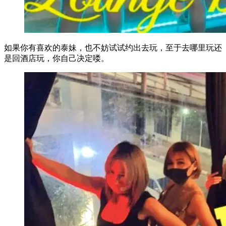
如果你有喜欢的泰妹，也不妨试试约出去玩，至于去哪里玩还
是回酒店玩，你自己决定喽。