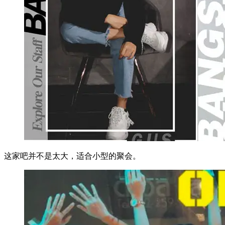
这家吧并不是太大，适合小型的聚会。