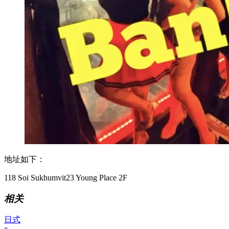
地址如下：
118 Soi Sukhumvit23 Young Place 2F
相关
日式