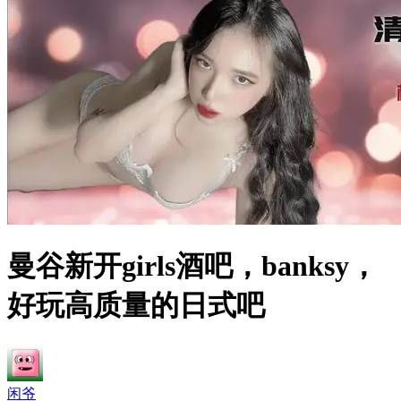
曼谷新开girls酒吧，banksy，
好玩高质量的日式吧
闲爷