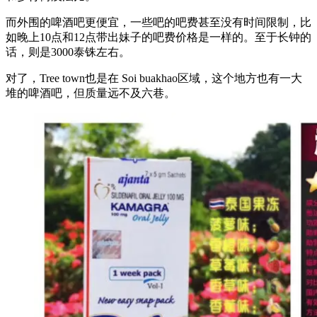
而外围的啤酒吧更便宜，一些吧的吧费甚至没有时间限制，比
如晚上10点和12点带出妹子的吧费价格是一样的。至于长钟的
话，则是3000泰铢左右。
对了，Tree town也是在 Soi buakhao区域，这个地方也有一大
堆的啤酒吧，但质量远不及六巷。