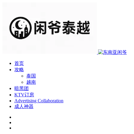
首页
攻略
泰国
越南
暗黑团
KTV订房
Advertising Collaboration
成人神器