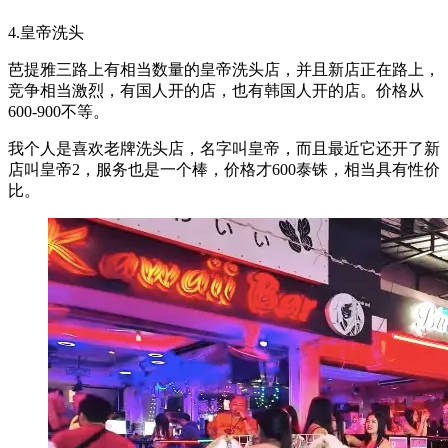
4.皇帝洗头
芭提雅三路上有相当数量的皇帝洗头店，并且新店正在路上，
竞争相当激烈，有国人开的店，也有韩国人开的店。价格从
600-900不等。
我个人是喜欢老牌洗头店，名字叫皇帝，而且最近它还开了新
店叫皇帝2，服务也是一个棒，价格才600泰铢，相当具有性价
比。