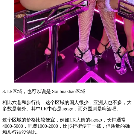
3. Lk区域，也可以说是 Soi buakhao区域
相比六巷和步行街，这个区域的国人很少，亚洲人也不多，大
多数是老外。其中LK中心是agogo，而外围则是啤酒吧。
这个区域的价格比较便宜，例如LK大街的agogo，长钟通常
4000-5000，吧费1000-2000，比步行街便宜一截，但质量的确
和步行街没法比。