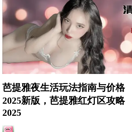
芭提雅夜生活玩法指南与价格
2025新版，芭提雅红灯区攻略
2025