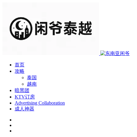
首页
攻略
泰国
越南
暗黑团
KTV订房
Advertising Collaboration
成人神器