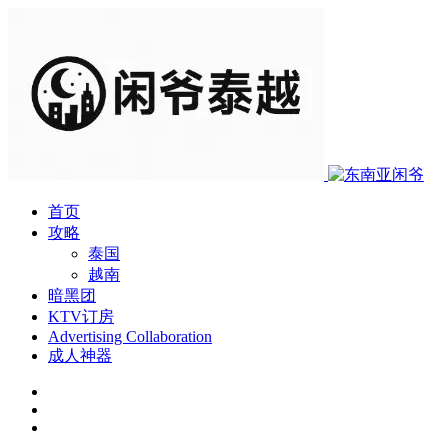
首页
攻略
泰国
越南
暗黑团
KTV订房
Advertising Collaboration
成人神器