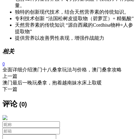
量。
独特的创新现代技术，结合天然营养素的传统知识。
专利技术创新 “法国松树皮提取物（碧萝芷）+ 精氨酸”
天然营养素的传统知识 “源自西藏的Cordhisa物种+人参
提取物”
提供营养以改善男性表现，增强作战能力
相关
0
全面详细介绍澳门十八桑拿玩法与价格，澳门桑拿攻略
上一篇
澳门最后一晚玩桑拿，抱着越南妹水床上取暖
下一篇
评论
(0)