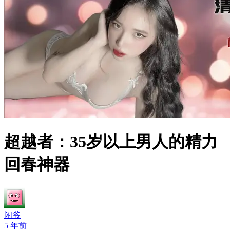
超越者：35岁以上男人的精力
回春神器
闲爷
5 年前