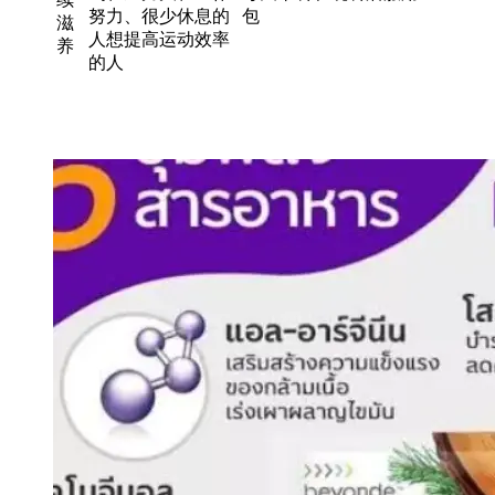
努力、很少休息的
包
滋
人想提高运动效率
养
的人