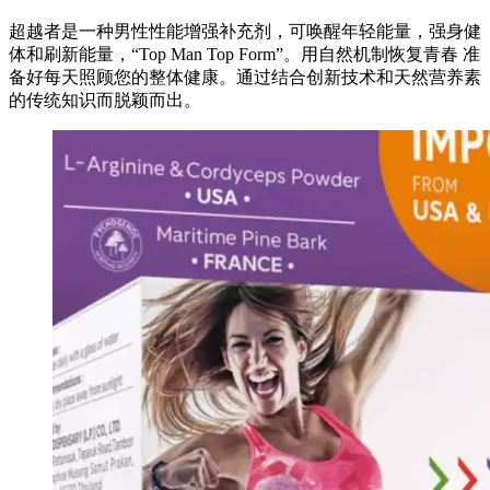
超越者是一种男性性能增强补充剂，可唤醒年轻能量，强身健
体和刷新能量，“Top Man Top Form”。用自然机制恢复青春 准
备好每天照顾您的整体健康。通过结合创新技术和天然营养素
的传统知识而脱颖而出。