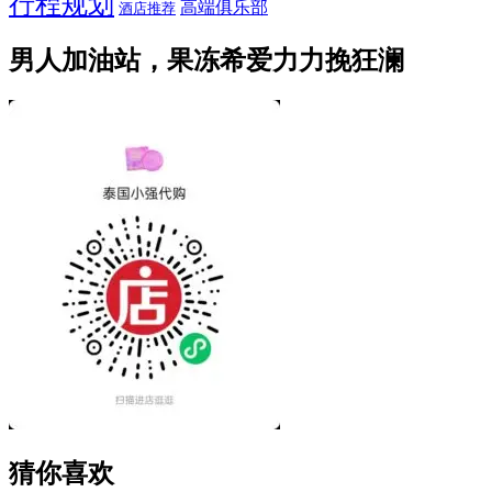
行程规划
高端俱乐部
酒店推荐
男人加油站，果冻希爱力力挽狂澜
猜你喜欢