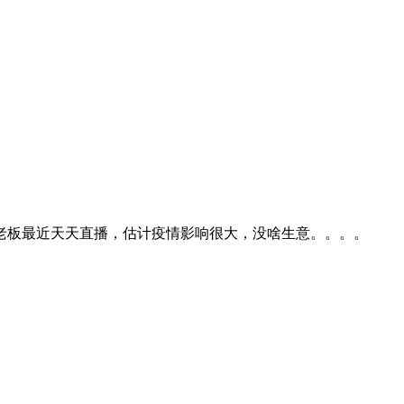
家店的老板最近天天直播，估计疫情影响很大，没啥生意。。。。