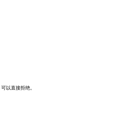
候，可以直接拒绝。