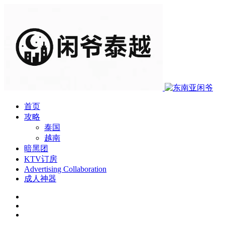
首页
攻略
泰国
越南
暗黑团
KTV订房
Advertising Collaboration
成人神器