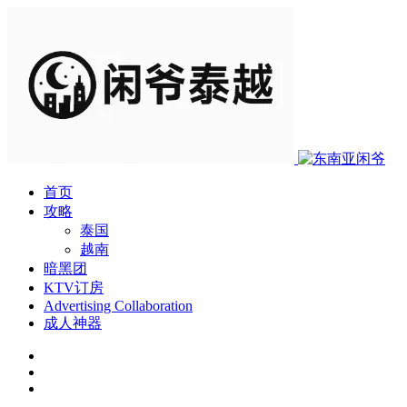
首页
攻略
泰国
越南
暗黑团
KTV订房
Advertising Collaboration
成人神器