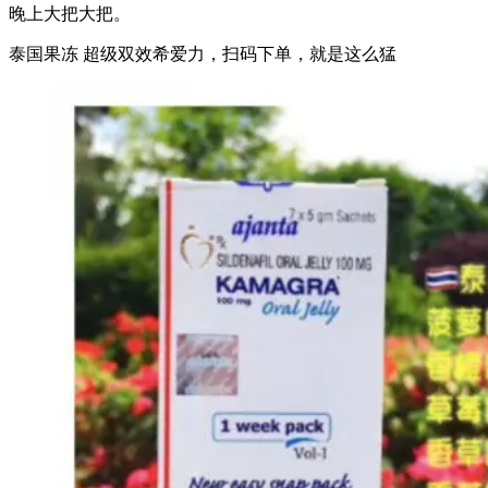
晚上大把大把。
泰国果冻 超级双效希爱力，扫码下单，就是这么猛