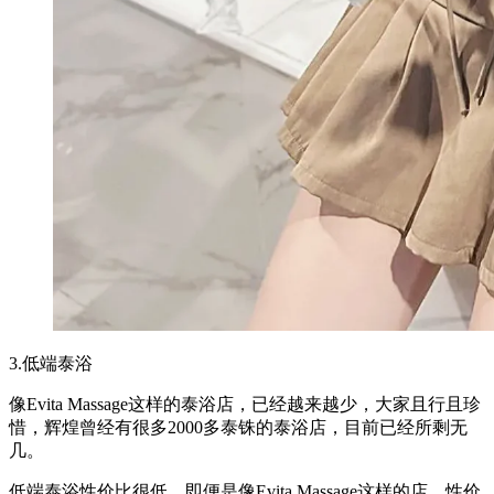
3.低端泰浴
像Evita Massage这样的泰浴店，已经越来越少，大家且行且珍
惜，辉煌曾经有很多2000多泰铢的泰浴店，目前已经所剩无
几。
低端泰浴性价比很低，即便是像Evita Massage这样的店，性价