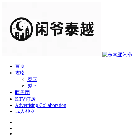
首页
攻略
泰国
越南
暗黑团
KTV订房
Advertising Collaboration
成人神器