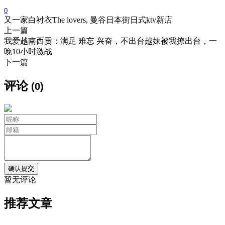
0
又一家白衬衣The lovers, 曼谷日本街日式ktv新店
上一篇
我爱越南西贡：满足 难忘 兴奋，不出台越妹被我撩出台，一
晚10小时激战
下一篇
评论
(0)
暂无评论
推荐文章