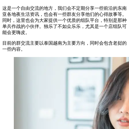
这是一个自由交流的地方，我们会不定期分享一些前沿的东南
亚各地夜生活资讯，也会有一些群友分享他们的心得故事等。
同时，这里也会为大家提供一个优质的组队平台，特别是那种
单兵作战的小伙伴。独乐了不如众乐乐，尤其是一个店组队可
能会更嗨皮。
目前的群交流主要以泰国越南为主要方向，同时会包含老挝的
一些内容。