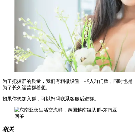
为了把握群的质量，我们有稍微设置一些入群门槛，同时也是
为了长久运营群着想。
如果你想加入群，可以扫码联系客服后进群。
相关