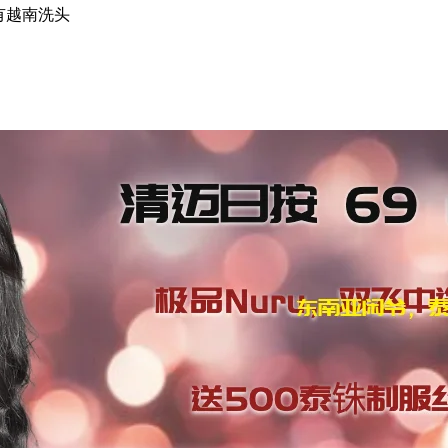
还有越南洗头