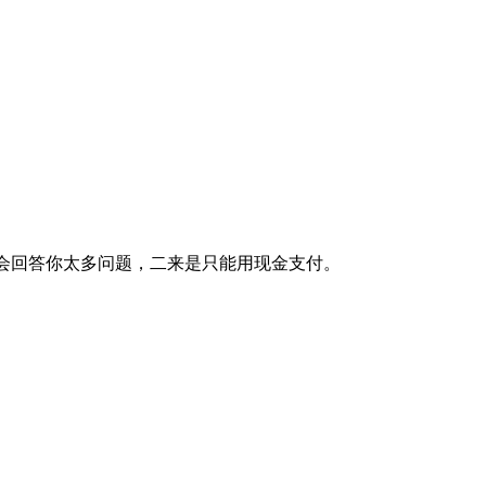
家不会回答你太多问题，二来是只能用现金支付。