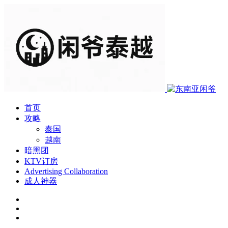
首页
攻略
泰国
越南
暗黑团
KTV订房
Advertising Collaboration
成人神器