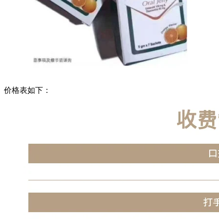
价格表如下：