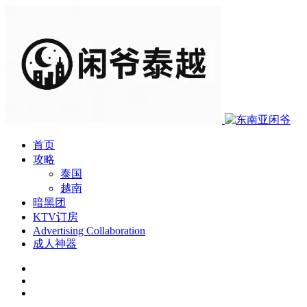
首页
攻略
泰国
越南
暗黑团
KTV订房
Advertising Collaboration
成人神器