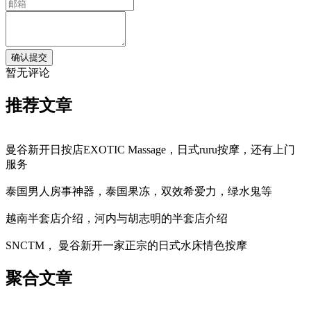
暂无评论
推荐文章
曼谷新开日按店EXOTIC Massage，日式ruru按摩，还有上门
服务
泰国男人房事神器，泰国果冻，双效希爱力，绿水鬼等
越南半套店介绍，河内与胡志明的半套店介绍
SNCTM， 曼谷新开一家正宗的日式水床情色按摩
聚合文章