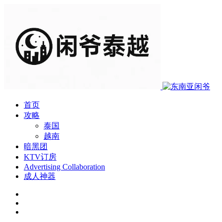
首页
攻略
泰国
越南
暗黑团
KTV订房
Advertising Collaboration
成人神器