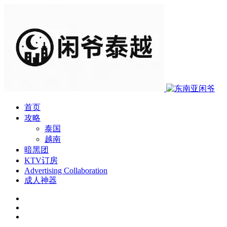
首页
攻略
泰国
越南
暗黑团
KTV订房
Advertising Collaboration
成人神器