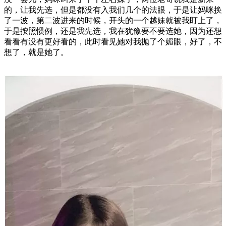
的，让我先选，但是都没有入我们几个的法眼，于是让妈咪换
了一波，第二波进来的时候，开头的一个越妹就被我盯上了，
于是按照惯例，还是我先选，我在犹豫要不要选她，因为还想
看看有没有更好看的，此时看见她对我抛了个媚眼，好了，不
想了，就是她了。