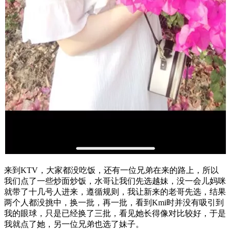
来到KTV，大家都没吃饭，还有一位兄弟在来的路上，所以
我们点了一些炒面炒饭，水哥让我们先选越妹，没一会儿妈咪
就带了十几号人进来，遵循规则，我让新来的老哥先选，结果
两个人都没挑中，换一批，再一批，看到Kmi时并没有吸引到
我的眼球，只是已经换了三批，看见她长得像对比较好，于是
我就点了她，另一位兄弟也选了妹子。