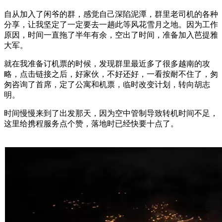
自从加入了闲爷的群，感觉自己深陷泥潭，群里老司机的各种
分享，让我坚定了一定要去一趟此等风花雪月之地。因为工作
原因，时间一直拖了半年有余，空出了时间，准备加入芭提雅
大军。
就在我准备订机票的时候，发现群里最近多了很多越南的攻
略，点击链接之后，好家伙，不好还好，一看按耐不住了，匆
匆咨询了首席，定了公寓和机票，临时改变计划，转向胡志
明。
时间慢慢来到了出发那天，因为空中管制导致转机时间不足，
这里给携程服务点个赞，落地时已经快要十点了。