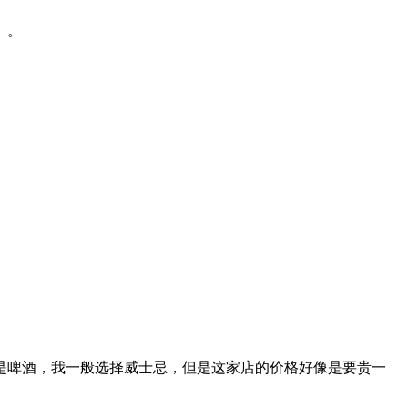
。。
还是啤酒，我一般选择威士忌，但是这家店的价格好像是要贵一