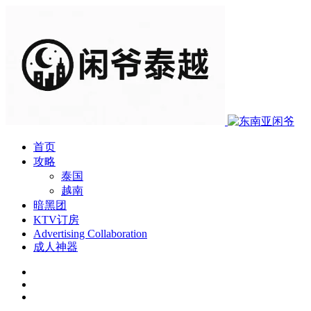
首页
攻略
泰国
越南
暗黑团
KTV订房
Advertising Collaboration
成人神器