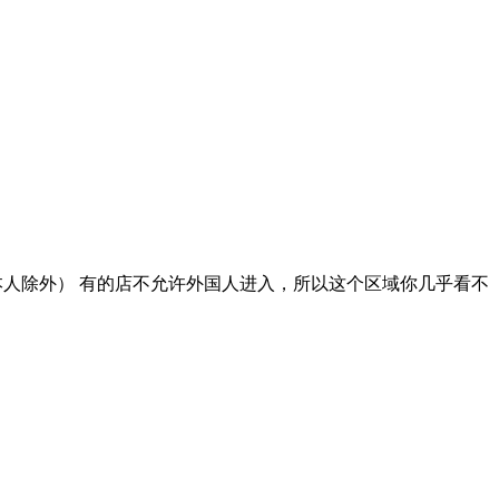
本人除外） 有的店不允许外国人进入，所以这个区域你几乎看不