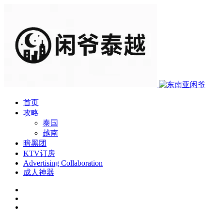
首页
攻略
泰国
越南
暗黑团
KTV订房
Advertising Collaboration
成人神器