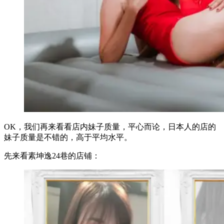
OK，我们再来看看店内妹子质量，平心而论，日本人的店的
妹子质量是不错的，高于平均水平。
先来看素坤逸24巷的店铺：