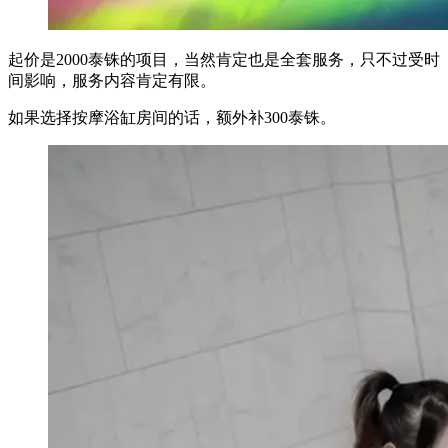
起价是2000泰铢的项目，当然肯定也是全套服务，只不过受时
间影响，服务内容肯定有限。
如果选择按摩浴缸房间的话，额外补300泰铢。