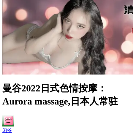
曼谷2022日式色情按摩：
Aurora massage,日本人常驻
闲爷