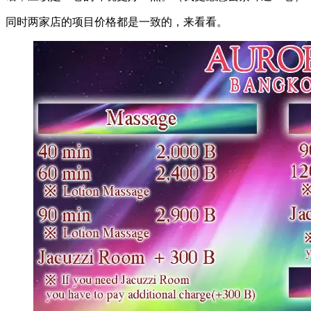
同时两家店的项目价格都是一致的，来看看。