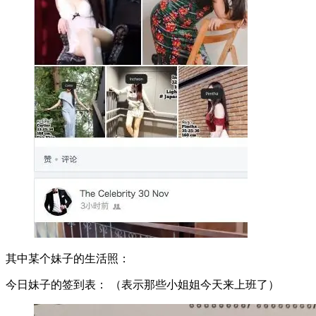
其中某个妹子的生活照：
今日妹子的签到表： （表示那些小姐姐今天来上班了）