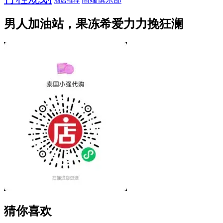
酒店推荐
男人加油站，果冻希爱力力挽狂澜
猜你喜欢