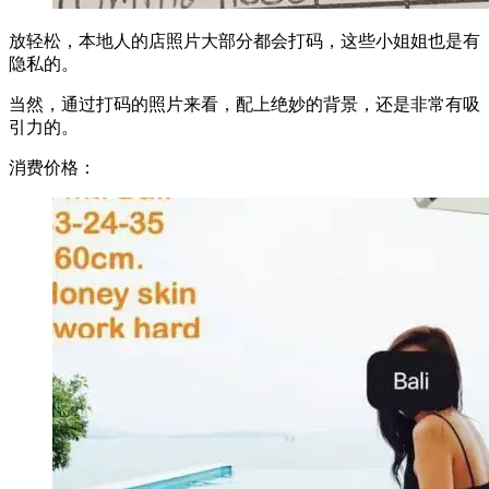
放轻松，本地人的店照片大部分都会打码，这些小姐姐也是有
隐私的。
当然，通过打码的照片来看，配上绝妙的背景，还是非常有吸
引力的。
消费价格：