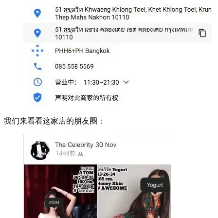
我们来看看这家店的朋友圈：