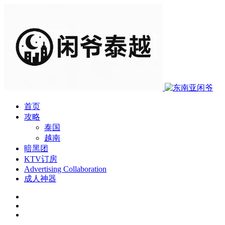
首页
攻略
泰国
越南
暗黑团
KTV订房
Advertising Collaboration
成人神器