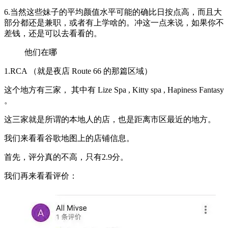
6.当然这些妹子的平均颜值水平可能的确比日按点高，而且大
部分都还是兼职，或者有上学啥的。冲这一点来说，如果你不
差钱，还是可以去看看的。
他们在哪
1.RCA （就是夜店 Route 66 的那篇区域）
这个地方有三家， 其中有 Lize Spa , Kitty spa , Hapiness Fantasy
。
这三家就是所谓的本地人的店，也是距离市区最近的地方。
我们来看看谷歌地图上的店铺信息。
首先，评分真的不高，只有2.9分。
我们再来看看评价：