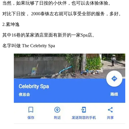
当然，如果玩够了日按的小伙伴，也可以去体验体验。
对比下日按， 2000泰铢左右就可以享受全部的服务，多好。
2.素坤逸
其中16巷的某家酒店里面有新开的一家Spa店。
名字叫做 The Celebrity Spa