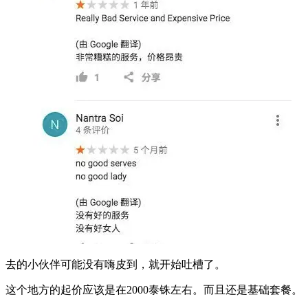
去的小伙伴可能没有嗨皮到，就开始吐槽了。
这个地方的起价应该是在2000泰铢左右。而且还是基础套餐。