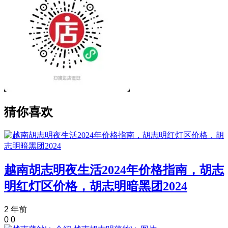
猜你喜欢
越南胡志明夜生活2024年价格指南，胡志
明红灯区价格，胡志明暗黑团2024
2 年前
0
0