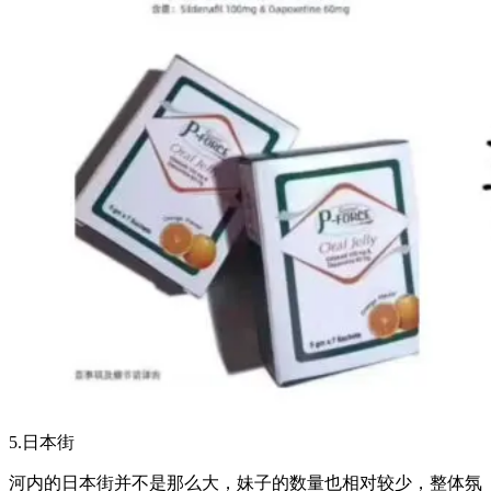
5.日本街
河内的日本街并不是那么大，妹子的数量也相对较少，整体氛