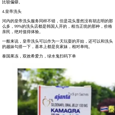
比较偏僻。
4.皇帝洗头
河内的皇帝洗头服务同样不错，但是花头显然没有胡志明的那
么多，99%的洗头店都是韩国人开的，相当正统的那种，价格
亲民，绝对值得体验。
一般来说，皇帝洗头可以作为一天玩耍的开始，还可以和洗头
的越妹勾搭一下，基本上都是良家妹，相对单纯。
泰国果冻，双效希爱力，绿水鬼扫码下单