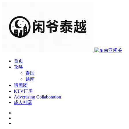
首页
攻略
泰国
越南
暗黑团
KTV订房
Advertising Collaboration
成人神器