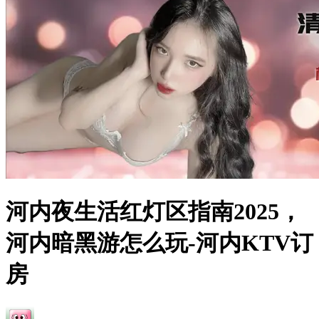
河内夜生活红灯区指南2025，
河内暗黑游怎么玩-河内KTV订
房