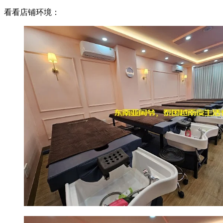
看看店铺环境：