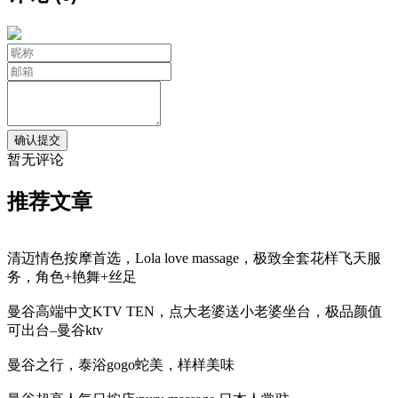
暂无评论
推荐文章
清迈情色按摩首选，Lola love massage，极致全套花样飞天服
务，角色+艳舞+丝足
曼谷高端中文KTV TEN，点大老婆送小老婆坐台，极品颜值
可出台–曼谷ktv
曼谷之行，泰浴gogo蛇美，样样美味