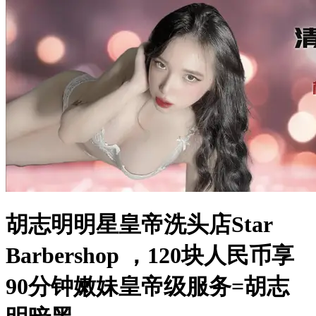
胡志明明星皇帝洗头店Star
Barbershop ，120块人民币享
90分钟嫩妹皇帝级服务=胡志