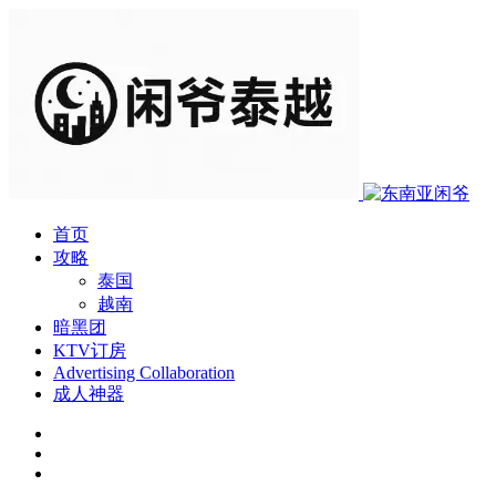
首页
攻略
泰国
越南
暗黑团
KTV订房
Advertising Collaboration
成人神器