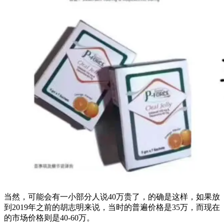
当然，可能会有一小部分人说40万贵了，的确是这样，如果放
到2019年之前的胡志明来说，当时的普遍价格是35万，而现在
的市场价格则是40-60万。