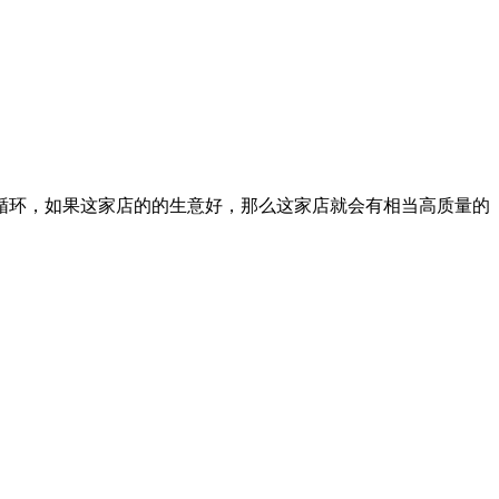
一个循环，如果这家店的的生意好，那么这家店就会有相当高质量的