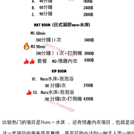
比较热门的项目是Nuru + 水床 ， 还有情趣内衣项目，也
这一套项目的服务简直爽爆，甚至可能会达到一种天人而一的