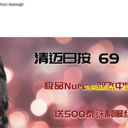
massage