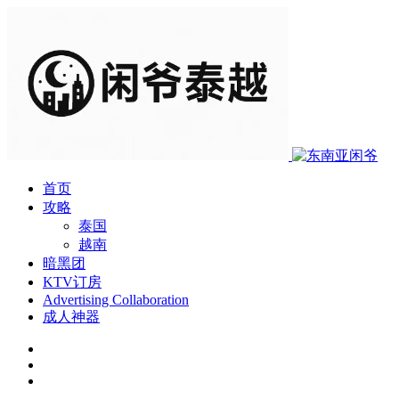
首页
攻略
泰国
越南
暗黑团
KTV订房
Advertising Collaboration
成人神器