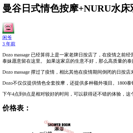
曼谷日式情色按摩+NURU水床双飞混
闲爷
3 年前
Dozo massage 已经算得上是一家老牌日按店了，在
泰妹愿意留在这里。 如果这家店的生意不好，那么高质量的
Dozo massage 撑过了疫情，相比其他在疫情期间倒闭的日
Dozo不仅仅提供情色全套按摩，还提供多种额外项目。180
下午4点到8点是相对较好的时间，可以获得还不错的体验，这
价格表：