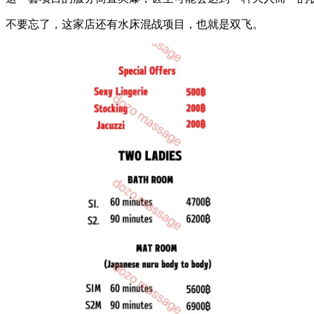
不要忘了，这家店还有水床混战项目，也就是双飞。