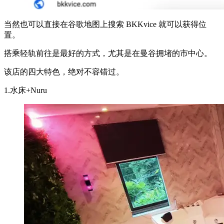
当然也可以直接在谷歌地图上搜索 BKKvice 就可以获得位
置。
搭乘轻轨前往是最好的方式，尤其是在曼谷拥堵的市中心。
该店的四大特色，绝对不容错过。
1.水床+Nuru