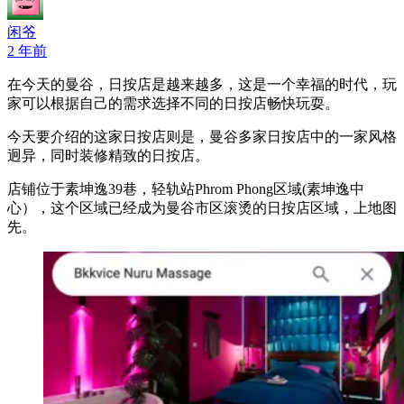
闲爷
2 年前
在今天的曼谷，日按店是越来越多，这是一个幸福的时代，玩
家可以根据自己的需求选择不同的日按店畅快玩耍。
今天要介绍的这家日按店则是，曼谷多家日按店中的一家风格
迥异，同时装修精致的日按店。
店铺位于素坤逸39巷，轻轨站Phrom Phong区域(素坤逸中
心），这个区域已经成为曼谷市区滚烫的日按店区域，上地图
先。