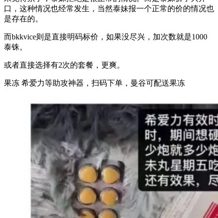
口，这种情况也经常发生，当然泰妹报一个正常的价的情况也
是存在的。
而bkkvice则是直接明码标价，如果没尽兴，加次数就是1000
泰铢。
或者直接选择有2次的套餐，更爽。
果冻 希爱力等助攻神器，扫码下单，曼谷可配送果冻