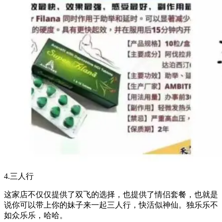
4.三人行
这家店不仅仅提供了双飞的选择，也提供了情侣套餐，也就是
说你可以带上你的妹子来一起三人行，快活似神仙。独乐乐不
如众乐乐，哈哈。