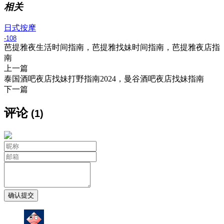
相关
日式按摩
-108
芭提雅夜生活时间指南，芭提雅找妹时间指南，芭提雅夜店指
南
上一篇
泰国酒吧夜店找妹打野指南2024，曼谷酒吧夜店找妹指南
下一篇
评论
(1)