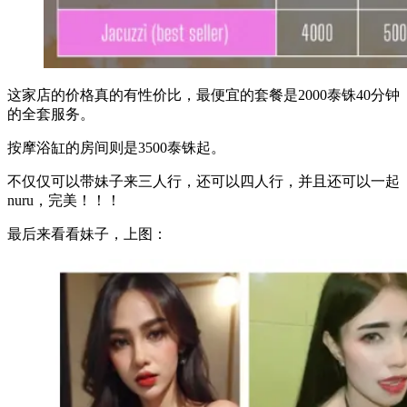
这家店的价格真的有性价比，最便宜的套餐是2000泰铢40分钟
的全套服务。
按摩浴缸的房间则是3500泰铢起。
不仅仅可以带妹子来三人行，还可以四人行，并且还可以一起
nuru，完美！！！
最后来看看妹子，上图：