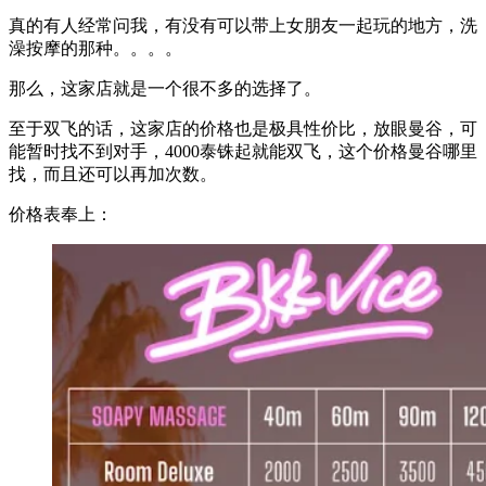
真的有人经常问我，有没有可以带上女朋友一起玩的地方，洗
澡按摩的那种。。。。
那么，这家店就是一个很不多的选择了。
至于双飞的话，这家店的价格也是极具性价比，放眼曼谷，可
能暂时找不到对手，4000泰铢起就能双飞，这个价格曼谷哪里
找，而且还可以再加次数。
价格表奉上：