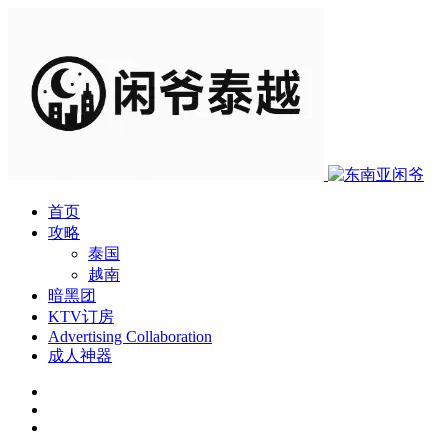
首页
攻略
泰国
越南
暗黑团
KTV订房
Advertising Collaboration
成人神器