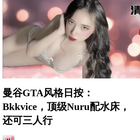
曼谷GTA风格日按：
Bkkvice，顶级Nuru配水床，
还可三人行