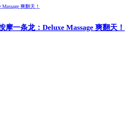
条龙：Deluxe Massage 爽翻天！