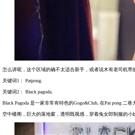
怎么讲呢，这个区域的确不太适合新手，或者说木有老司机带
关键词1： Patpong.
关键词2： Black pagoda.
Black Pagoda 是一家非常有特色的Gogo&Club, 在Pa
空中楼阁，巨大的落地窗，透明既视感，穿着兔女郎制服的小