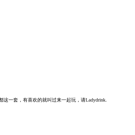
套，有喜欢的就叫过来一起玩，请Ladydrink.