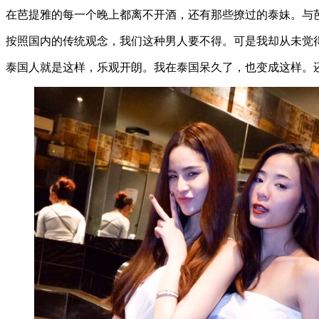
在芭提雅的每一个晚上都离不开酒，还有那些撩过的泰妹。与
按照国内的传统观念，我们这种男人要不得。可是我却从未觉
泰国人就是这样，乐观开朗。我在泰国呆久了，也变成这样。还