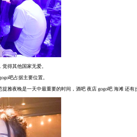
，觉得其他国家无爱。
ogo吧占据主要位置。
雅夜晚是一天中最重要的时间，酒吧 夜店 gogo吧 海滩 还有