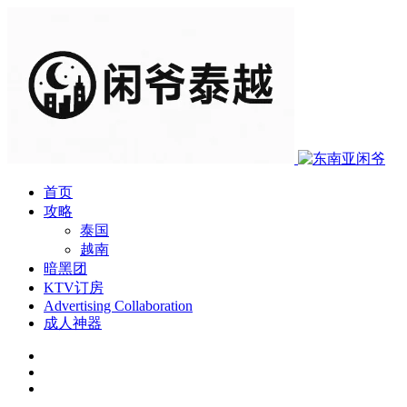
首页
攻略
泰国
越南
暗黑团
KTV订房
Advertising Collaboration
成人神器