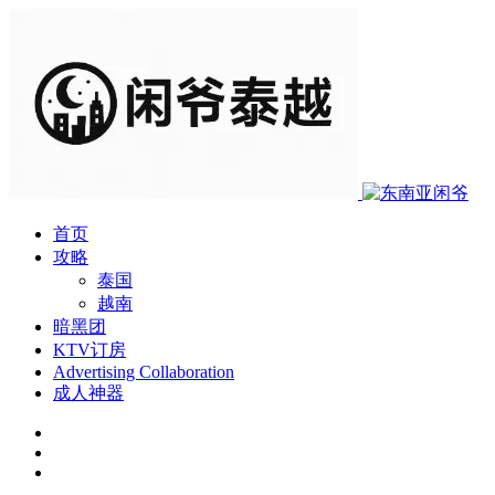
首页
攻略
泰国
越南
暗黑团
KTV订房
Advertising Collaboration
成人神器