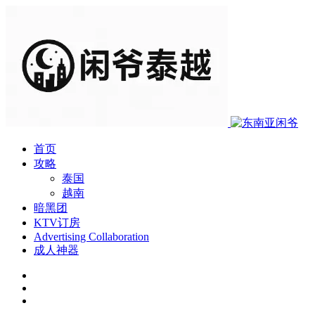
首页
攻略
泰国
越南
暗黑团
KTV订房
Advertising Collaboration
成人神器