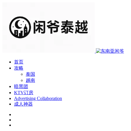
首页
攻略
泰国
越南
暗黑团
KTV订房
Advertising Collaboration
成人神器