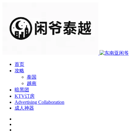
首页
攻略
泰国
越南
暗黑团
KTV订房
Advertising Collaboration
成人神器