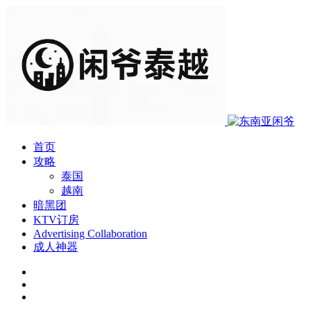
首页
攻略
泰国
越南
暗黑团
KTV订房
Advertising Collaboration
成人神器