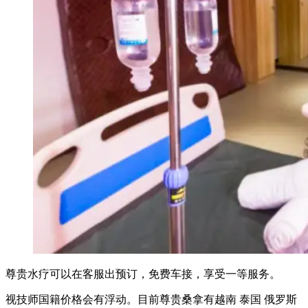
尊贵水疗可以在客服出预订，免费车接，享受一等服务。
视技师国籍价格会有浮动。目前尊贵桑拿有越南 泰国 俄罗斯