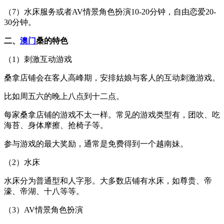
（7）水床服务或者AV情景角色扮演10-20分钟，自由恋爱20-
30分钟。
二、
澳门
桑的特色
（1）刺激互动游戏
桑拿店铺会在客人高峰期，安排姑娘与客人的互动刺激游戏。
比如周五六的晚上八点到十二点。
每家桑拿店铺的游戏不太一样。常见的游戏类型有，团吹、吃
海苔、身体摩擦、抢椅子等。
参与游戏的最大奖励，通常是免费得到一个越南妹。
（2）水床
水床分为普通型和人字形。大多数店铺有水床，如尊贵、帝
濠、帝湖、十八等等。
（3）AV情景角色扮演