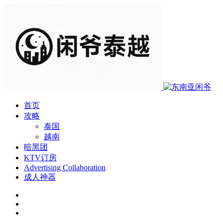
首页
攻略
泰国
越南
暗黑团
KTV订房
Advertising Collaboration
成人神器